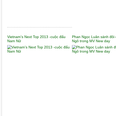
Vietnam's Next Top 2013 -cuộc đấu
Phan Ngọc Luân sánh đôi 
Nam Nữ
Ngô trong MV New day