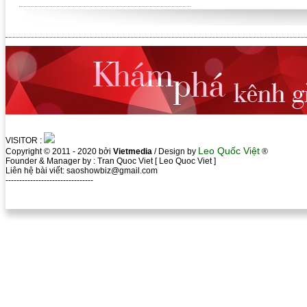
VISITOR :
Leo Quốc Việt
Copyright © 2011 - 2020 bởi
Vietmedia
/ Design by
®
Founder & Manager by : Tran Quoc Viet [ Leo Quoc Viet ]
Liên hệ bài viết: saoshowbiz@gmail.com
--------------------------------