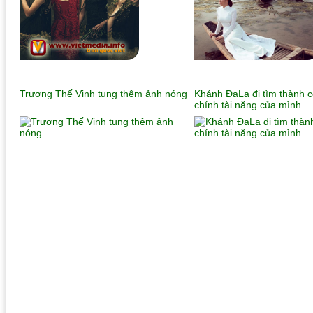
Trương Thế Vinh tung thêm ảnh nóng
Khánh ĐaLa đi tìm thành 
chính tài năng của mình