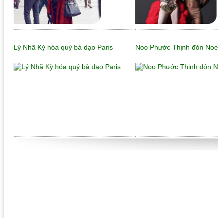
Lý Nhã Kỳ hóa quý bà dạo Paris
Noo Phước Thịnh đón Noe