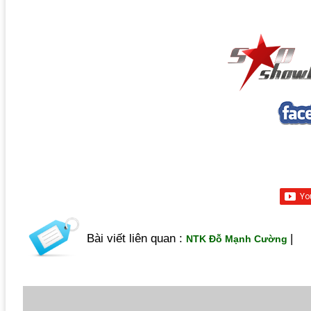
Bài viết liên quan :
|
NTK Đỗ Mạnh Cường