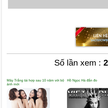
Số lần xem :
Mây Trắng tái hợp sau 10 năm với bộ
Hồ Ngọc Hà đắn đo
ảnh mới