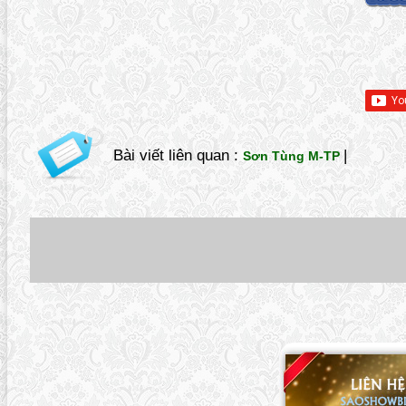
Bài viết liên quan :
|
Sơn Tùng M-TP