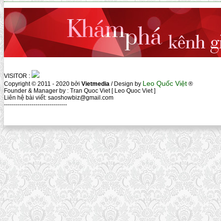
VISITOR :
Leo Quốc Việt
Copyright © 2011 - 2020 bởi
Vietmedia
/ Design by
®
Founder & Manager by : Tran Quoc Viet [ Leo Quoc Viet ]
Liên hệ bài viết: saoshowbiz@gmail.com
--------------------------------