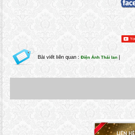
Bài viết liên quan :
|
Điện Ảnh Thái lan