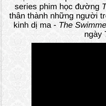
series phim học đường
T
thân thành những người tr
kinh dị ma -
The Swimme
ngày 