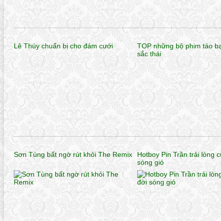
Lê Thúy chuẩn bị cho đám cưới
TOP những bộ phim táo b
sắc thái
Sơn Tùng bất ngờ rút khỏi The Remix
Hotboy Pin Trần trải lòng 
sóng gió