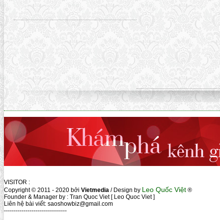
VISITOR :
Leo Quốc Việt
Copyright © 2011 - 2020 bởi
Vietmedia
/ Design by
®
Founder & Manager by : Tran Quoc Viet [ Leo Quoc Viet ]
Liên hệ bài viết: saoshowbiz@gmail.com
--------------------------------