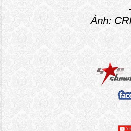
Ảnh: CRI