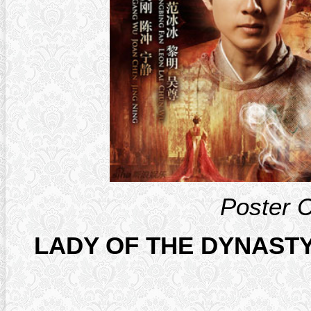
Poster 
LADY OF THE DYNASTY