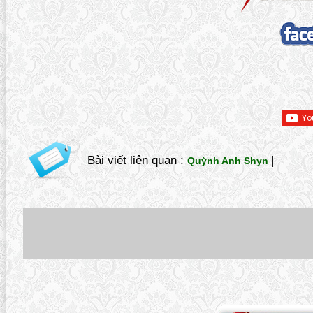
Bài viết liên quan :
|
Quỳnh Anh Shyn