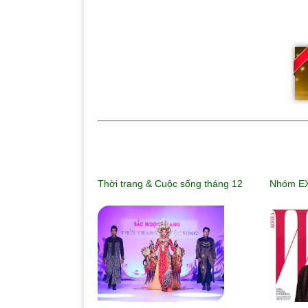
Thời trang & Cuộc sống tháng 12
Nhóm EXO