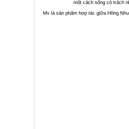
một cách sống có trách 
Mv là sản phẩm hợp tác giữa Hồng Nhun