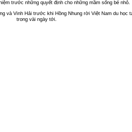
nhiệm trước những quyết định cho những mầm sống bé nhỏ.
g và Vinh Hải trước khi Hồng Nhung rời Việt Nam du học t
trong vài ngày tới.