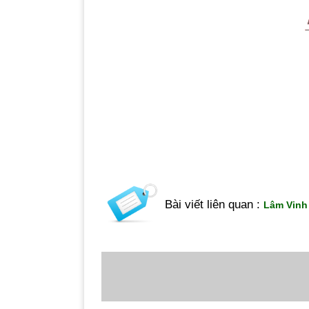
Bài viết liên quan :
Lâm Vinh