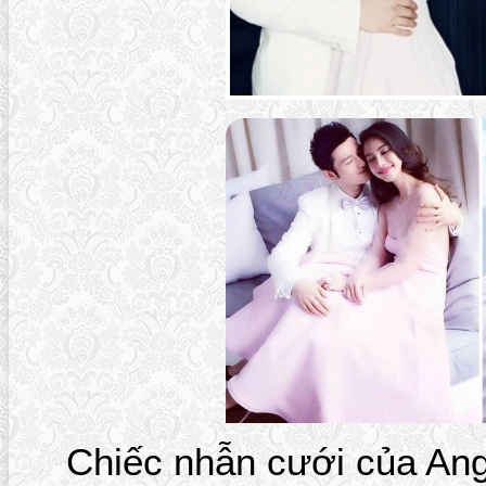
Chiếc nhẫn cưới của An