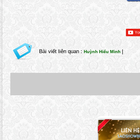
Bài viết liên quan :
|
Huỳnh Hiểu Minh