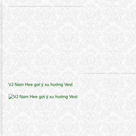
VJ Nam Hee gợi ý xu hướng Vest