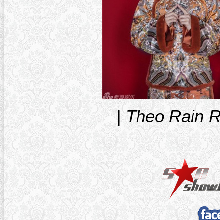
| Theo Rain 