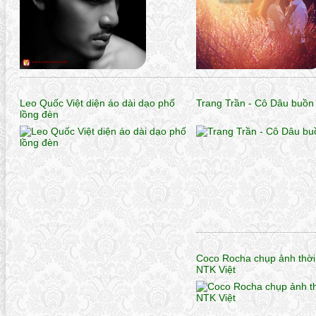
Leo Quốc Việt diện áo dài dạo phố
Trang Trần - Cô Dâu buồn 
lồng đèn
Coco Rocha chụp ảnh thời
NTK Việt