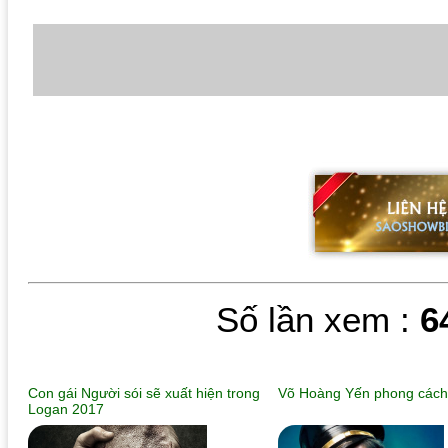
Số lần xem :
6
Con gái Người sói sẽ xuất hiện trong
Võ Hoàng Yến phong cách
Logan 2017