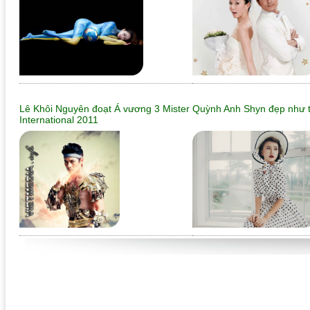
Lê Khôi Nguyên đoạt Á vương 3 Mister
Quỳnh Anh Shyn đẹp như t
International 2011