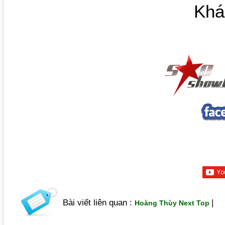
Khá
Bài viết liên quan :
|
Hoàng Thùy Next Top