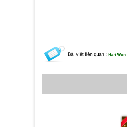
Bài viết liên quan :
Hari Won