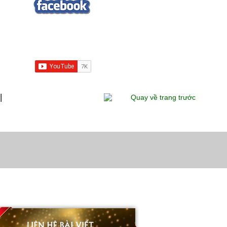
|
Quay về trang trước