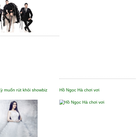
ỳ muốn rút khỏi showbiz
Hồ Ngọc Hà chơi vơi